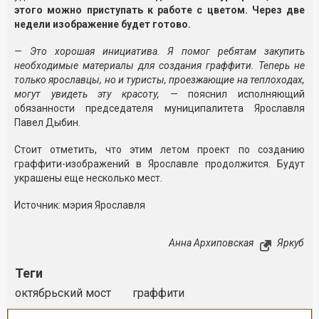
этого можно приступать к работе с цветом. Через две
недели изображение будет готово.
— Это хорошая инициатива. Я помог ребятам закупить
необходимые материалы для создания граффити. Теперь не
только ярославцы, но и туристы, проезжающие на теплоходах,
могут увидеть эту красоту,
— пояснил исполняющий
обязанности председателя муниципалитета Ярославля
Павел Дыбин.
Стоит отметить, что этим летом проект по созданию
граффити-изображений в Ярославле продолжится. Будут
украшены еще несколько мест.
Источник: мэрия Ярославля
Анна Архиповская
Яркуб
Теги
октябрьский мост
граффити