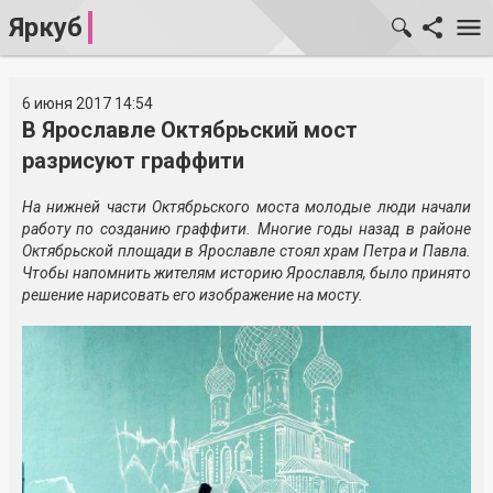
Яркуб
6 июня 2017 14:54
В Ярославле Октябрьский мост
разрисуют граффити
На нижней части Октябрьского моста молодые люди начали
работу по созданию граффити. Многие годы назад в районе
Октябрьской площади в Ярославле стоял храм Петра и Павла.
Чтобы напомнить жителям историю Ярославля, было принято
решение нарисовать его изображение на мосту.