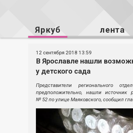
Яркуб
лента
12 сентября 2018 13:59
В Ярославле нашли возмож
у детского сада
Представители регионального отде
предположительно, нашли источник 
№ 52 по улице Маяковского, сообщил гл