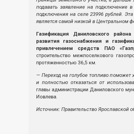
подавать заявление на подключение в 
подключения на селе 23996 рублей. Эта
является самой низкой в Центральном ф
Газификация Даниловского район
развития газоснабжения и газифик
привлечением средств ПАО «Газп
строительство межпоселкового газоп
протяженностью 36,5 км.
— Переход на голубое топливо поможет
и полностью отказаться от использов
главы администрации Даниловского мун
Иовлева.
Источник: Правительство Ярославской 