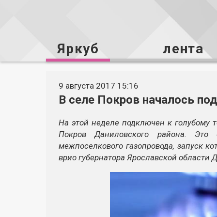
Яркуб
лента
9 августа 2017 15:16
В селе Покров началось по
На этой неделе подключен к голубому 
Покров Даниловского района. Это 
межпоселкового газопровода, запуск кот
врио губернатора Ярославской области 