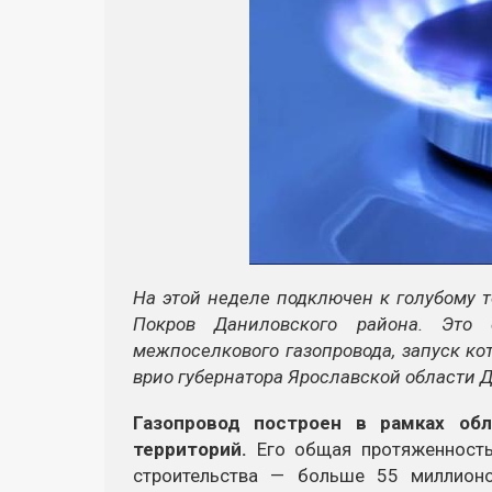
На этой неделе подключен к голубому 
Покров Даниловского района. Это 
межпоселкового газопровода, запуск кот
врио губернатора Ярославской области 
Газопровод построен в рамках об
территорий.
Его общая протяженность
строительства — больше 55 миллион