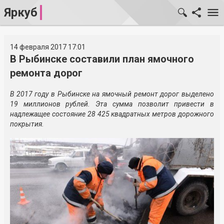
Яркуб
14 февраля 2017 17:01
В Рыбинске составили план ямочного
ремонта дорог
В 2017 году в Рыбинске на ямочный ремонт дорог выделено
19 миллионов рублей. Эта сумма позволит привести в
надлежащее состояние 28 425 квадратных метров дорожного
покрытия.