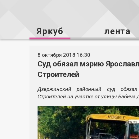
Яркуб
лента
8 октября 2018 16:30
Суд обязал мэрию Ярославл
Строителей
Дзержинский районный суд обязал
Строителей на участке от улицы Бабича 