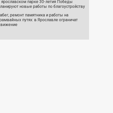
 ярославском парке 30-летия Победы
ланируют новые работы по благоустройству
абег, ремонт памятника и работы на
рамвайных путях: в Ярославле ограничат
движение