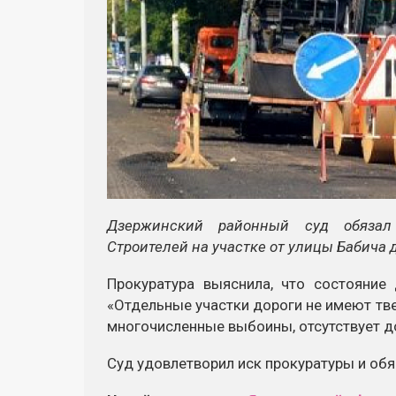
Дзержинский районный суд обязал
Строителей на участке от улицы Бабича 
Прокуратура выяснила, что состояние 
«Отдельные участки дороги не имеют тв
многочисленные выбоины, отсутствует д
Суд удовлетворил иск прокуратуры и обя