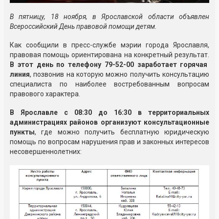
В пятницу, 18 ноября,
в Ярославской области
объявлен
Всероссийский День правовой помощи детям.
Как сообщили в пресс-службе мэрии города Ярославля,
правовая помощь ориентирована на конкретный результат.
В этот день по телефону 79-52-00 заработает горячая
линия
, позвонив на которую можно получить консультацию
специалиста по наиболее востребованным вопросам
правового характера.
В Ярославле с 08:30 до 16:30 в территориальных
администрациях районов организуют консультационные
пункты
, где можно получить бесплатную юридическую
помощь по вопросам нарушения прав и законных интересов
несовершеннолетних: