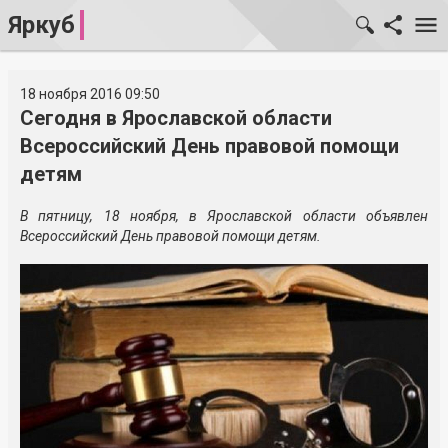
Яркуб
18 ноября 2016 09:50
Сегодня в Ярославской области
Всероссийский День правовой помощи
детям
В пятницу, 18 ноября,
в Ярославской области
объявлен
Всероссийский День правовой помощи детям.