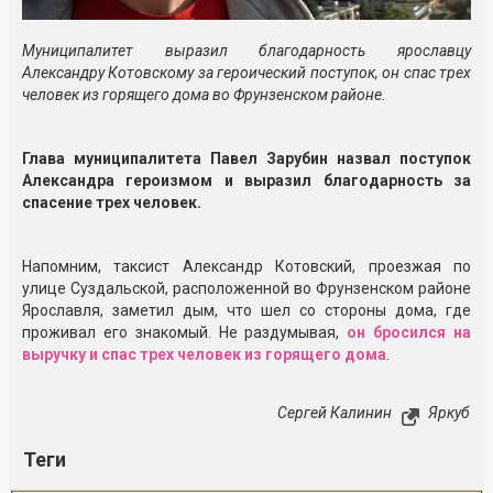
Муниципалитет выразил благодарность ярославцу
Александру Котовскому за героический поступок, он спас трех
человек из горящего дома во Фрунзенском районе.
Глава муниципалитета Павел Зарубин назвал поступок
Александра героизмом и выразил благодарность за
спасение трех человек.
Напомним, таксист Александр Котовский, проезжая по
улице Суздальской, расположенной во Фрунзенском районе
Ярославля, заметил дым, что шел со стороны дома, где
проживал его знакомый. Не раздумывая,
он бросился на
выручку и спас трех человек из горящего дома
.
Сергей Калинин
Яркуб
Теги