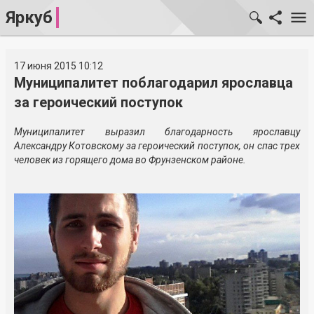
Яркуб
17 июня 2015 10:12
Муниципалитет поблагодарил ярославца
за героический поступок
Муниципалитет выразил благодарность ярославцу
Александру Котовскому за героический поступок, он спас трех
человек из горящего дома во Фрунзенском районе.