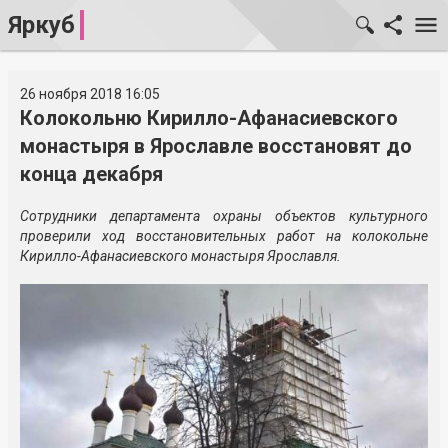
Яркуб
26 ноября 2018 16:05
Колокольню Кирилло-Афанасиевского
монастыря в Ярославле восстановят до
конца декабря
Сотрудники департамента охраны объектов культурного
проверили ход восстановительных работ на колокольне
Кирилло-Афанасиевского монастыря Ярославля.