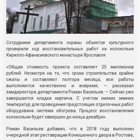
Сотрудники департамента охраны объектов культурного
проверили ход восстановительных работ на колокольне
Кирилло-Афанасиевского монастыря Ярославля.
«Общая стоимость проекта составляет 25 миллионов
рублей. Несмотря на то, что сроки строительства крайне
сжаты и составляют полтора месяца, все работы
выполняются качественно и вовремя, — рассказал
замдиректора департамента Роман Васильев. — Сейчас уже
завершается кладка кирпича. С учетом низких зимних
температур для проведения предстоящих отделочных работ
оборудована система обогрева. Процесс восстановления
колокольни будет завершен до конца декабря».
Роман Васильев добавил, что в 2018 году выполнен
очередной этап реставрации Конюшенного двора в Ростове,