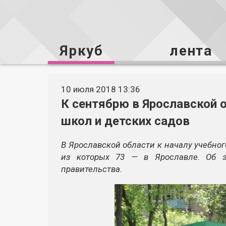
Яркуб
лента
10 июля 2018 13:36
К сентябрю в Ярославской 
школ и детских садов
В Ярославской области к началу учебног
из которых 73 — в Ярославле. Об э
правительства.