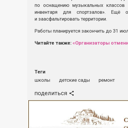
по оснащению музыкальных классов 
инвентаря для спортзалов». Ещё 
и заасфальтировать территории.
Работы планируется закончить до 31 июля
Читайте также:
«Организаторы отмени
Теги
школы
детские сады
ремонт
поделиться
Реклама