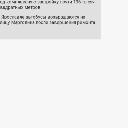
од комплексную застройку почти 196 тысяч
вадратных метров
 Ярославле автобусы возвращаются на
лицу Марголина после завершения ремонта