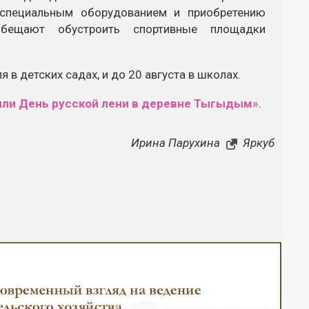
специальным оборудованием и приобретению
обещают обустроить спортивные площадки
 в детских садах, и до 20 августа в школах.
ли День русской лени в деревне Тыгыдым»
.
Ирина Парухина
Яркуб
Закрыть