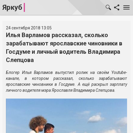
Яркуб
24 сентября 2018 13:05
Илья Варламов рассказал, сколько
зарабатывают ярославские чиновники в
Госдуме и личный водитель Владимира
Слепцова
Блогер Илья Варламов выпустил ролик на своём Youtube-
канале, в котором рассказал, сколько зарабатывают
ярославские чиновники в Госдуме. А ещё раскрыл зарплату
личного водителя мэра Ярославля Владимира Слепцова.