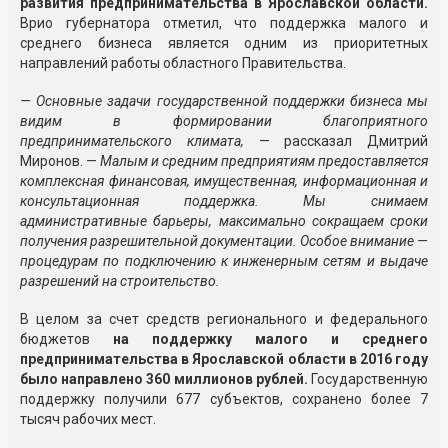
развития предпринимательства в Ярославской области.
Врио губернатора отметил, что поддержка малого и
среднего бизнеса является одним из приоритетных
направлений работы областного Правительства.
— Основные задачи государственной поддержки бизнеса мы
видим в формировании благоприятного
предпринимательского климата,
— рассказал Дмитрий
Миронов. —
Малым и средним предприятиям предоставляется
комплексная финансовая, имущественная, информационная и
консультационная поддержка. Мы снимаем
административные барьеры, максимально сокращаем сроки
получения разрешительной документации. Особое внимание —
процедурам по подключению к инженерным сетям и выдаче
разрешений на строительство.
В целом за счет средств регионального и федерального
бюджетов
на поддержку малого и среднего
предпринимательства в Ярославской области в 2016 году
было направлено 360 миллионов рублей.
Государственную
поддержку получили 677 субъектов, сохранено более 7
тысяч рабочих мест.