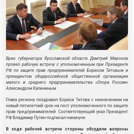
Врио губернатора Ярославской области Дмитрий Миронов
провел рабочую встречу с уполномоченным при Президенте
РФ по защите прав предпринимателей Борисом Титовым и
президентом общероссийской общественной организации
малого и среднего предпринимательства «Опора России»
Александром Калининым.
Глава региона поздравил Бориса Титова с назначением на
новый пятилетний срок на пост уполномоченного по защите
прав предпринимателей. Соответствующий указ Президент
РФ Владимир Путин подписал накануне.
В ходе рабочей встречи стороны обсудили вопросы