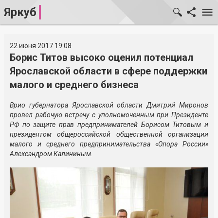
Яркуб
22 июня 2017 19:08
Борис Титов высоко оценил потенциал
Ярославской области в сфере поддержки
малого и среднего бизнеса
Врио губернатора Ярославской области Дмитрий Миронов
провел рабочую встречу с уполномоченным при Президенте
РФ по защите прав предпринимателей Борисом Титовым и
президентом общероссийской общественной организации
малого и среднего предпринимательства «Опора России»
Александром Калининым.