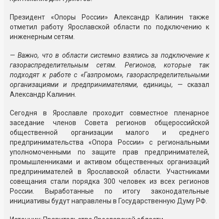
Президент «Опоры России» Александр Калинин также
отметил работу Ярославской области по подключению к
инженерным сетям.
— Важно, что в области системно взялись за подключение к
газораспределительным сетям. Регионов, которые так
подходят к работе с «Газпромом», газораспределительными
организациями и предпринимателями, единицы,
— сказал
Александр Калинин.
Сегодня в Ярославле проходит совместное пленарное
заседание членов Совета регионов общероссийской
общественной организации малого и среднего
предпринимательства «Опора России» с региональными
уполномоченными по защите прав предпринимателей,
промышленниками и активом общественных организаций
предпринимателей в Ярославской области. Участниками
совещания стали порядка 300 человек из всех регионов
России. Выработанные по итогу законодательные
инициативы будут направлены в Государственную Думу РФ.