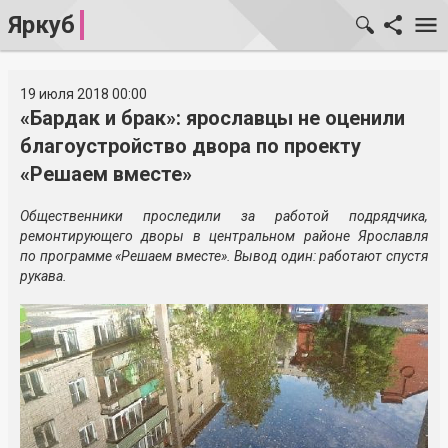
Яркуб
19 июля 2018 00:00
«Бардак и брак»: ярославцы не оценили
благоустройство двора по проекту
«Решаем вместе»
Общественники проследили за работой подрядчика,
ремонтирующего дворы в центральном районе Ярославля
по программе «Решаем вместе». Вывод один: работают спустя
рукава.