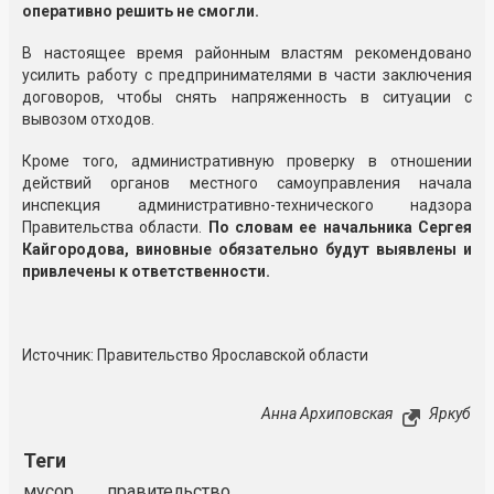
оперативно решить не смогли.
В настоящее время районным властям рекомендовано
усилить работу с предпринимателями в части заключения
договоров, чтобы снять напряженность в ситуации с
вывозом отходов.
Кроме того, административную проверку в отношении
действий органов местного самоуправления начала
инспекция административно-технического надзора
Правительства области.
По словам ее начальника Сергея
Кайгородова, виновные обязательно будут выявлены и
привлечены к ответственности.
Источник: Правительство Ярославской области
Анна Архиповская
Яркуб
Теги
мусор
правительство