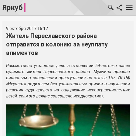
Яркуб
9 октября 2017 16:12
Житель Переславского района
отправится в колонию за неуплату
алиментов
Рассмотрено уголовное дело в отношении 54-летнего ранее
судимого жителя Переславского района. Мужчина признан
виновным в совершении преступления по статье 157 УК РФ
«Неуплата родителем без уважительных причин в нарушении
решения суда средств на содержание несовершеннолетних
детей, если это деяние совершено неоднократно».