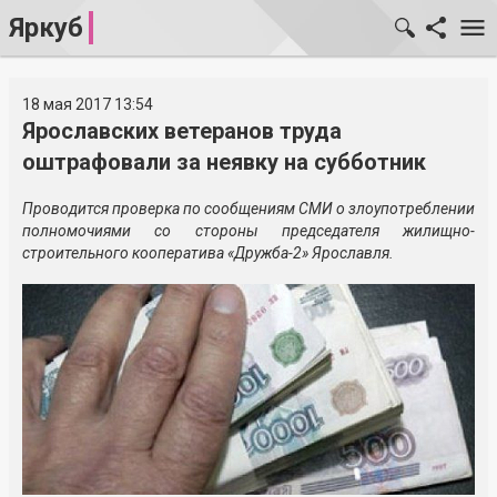
Яркуб
18 мая 2017 13:54
Ярославских ветеранов труда
оштрафовали за неявку на субботник
Проводится проверка по сообщениям СМИ о злоупотреблении
полномочиями со стороны председателя жилищно-
строительного кооператива «Дружба-2» Ярославля.