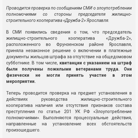
Проводится проверка по сообщениям СМИ о злоупотреблении
полномочиями со стороны председателя жилищно-
строительного кооператива «Дружба-2» Ярославля.
В СМИ появились сведения о том, что председатель
жилищно-строительного кооператива «Дружба-2»,
расположенного во Фрунзенском районе Ярославля,
приняла незаконное решение о включении в платежные
документы жильцов штрафа за отсутствие на общедомовом
субботнике. В том числе,
квитанции с указанием на штраф
были получены пожилыми ветеранами труда. Они
физически не могли принять участие в этом
мероприятии.
Теперь проводится проверка на предмет установления в
действиях руководства жилищно-строительного
кооператива наличия или отсутствия признаков состава
преступления по статье 201 УК РФ «Злоупотребление
полномочиями». Выполняются процессуальные действия,
направленные на установление всех обстоятельств
произошедшего.