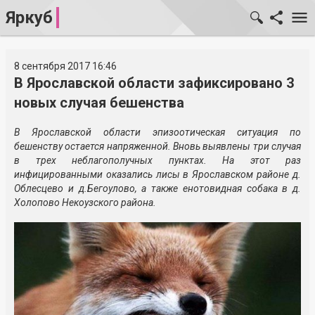
Яркуб
8 сентября 2017 16:46
В Ярославской области зафиксировано 3
новых случая бешенства
В Ярославской области эпизоотическая ситуация по
бешенству остается напряженной. Вновь выявлены три случая
в трех неблагополучных пунктах. На этот раз
инфицированными оказались лисы в Ярославском районе д.
Облесцево и д.Бегоулово, а также енотовидная собака в д.
Холопово Некоузского района.