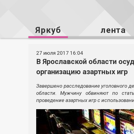
Яркуб
лента
27 июля 2017 16:04
В Ярославской области осу
организацию азартных игр
Завершено расследование уголовного де
области. Мужчину обвиняют по стат
проведение азартных игр с использован