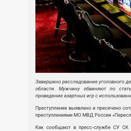
Завершено расследование уголовного де
области. Мужчину обвиняют по стат
проведение азартных игр с использован
Преступление выявлено и пресечено со
преступлениями МО МВД России «Пересл
Как сообщают в пресс-службе СУ СК 