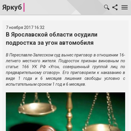
Яркуб
7 ноября 2017 16:32
В Ярославской области осудили
подростка за угон автомобиля
В Переславле-Залесском суд вынес приговор в отношении 16-
летнего местного жителя. Подросток признан виновным по
статье: 166 УК РФ «Угон, совершенный группой лиц по
предварительному сговору». Его приговорили к наказанию в
виде 1 года и 6 месяцев лишения свободы условно с
испытательным сроком 1 год и 6 месяцев.