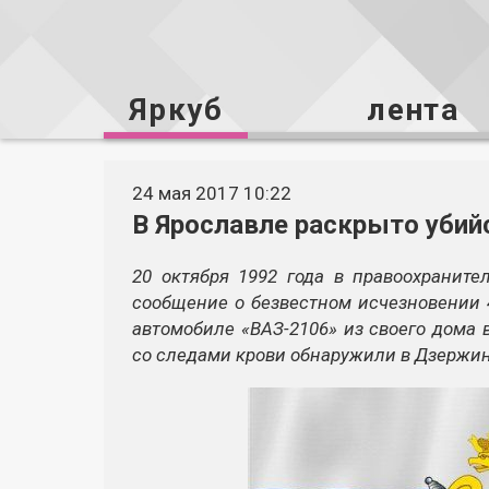
Яркуб
лента
24 мая 2017 10:22
В Ярославле раскрыто убий
20 октября 1992 года в правоохранит
сообщение о безвестном исчезновении 
автомобиле «ВАЗ-2106» из своего дома 
со следами крови обнаружили в Дзержи