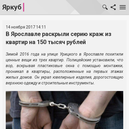
Яркуб
14 ноября 2017 14:11
В Ярославле раскрыли серию краж из
квартир на 150 тысяч рублей
Зимой 2016 года на улице Урицкого в Ярославле похитили
ценные вещи из трех квартир. Полицейские установили, что
вор, вскрывая пластиковые окна с помощью монтажки,
проникал в квартиры, расположенные на первых этажах
жилых домов. Он украл ювелирные изделия, дорогостоящую
верхнюю одежду и строительные инструменты.