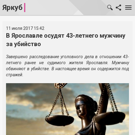
Яркуб
11 июля 2017 15:42
В Ярославле осудят 43-летнего мужчину
за убийство
Завершено расследование уголовного дела в отношении 43-
летнего ранее не судимого жителя Ярославля. Мужчину
обвиняют в убийстве. В настоящее время он содержится под
стражей.