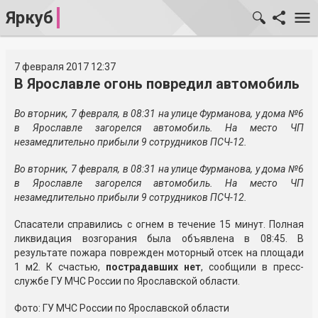
Яркуб
7 февраля 2017 12:37
В Ярославле огонь повредил автомобиль
Во вторник, 7 февраля, в 08:31 на улице Фурманова, у дома №6
в Ярославле загорелся автомобиль. На место ЧП
незамедлительно прибыли 9 сотрудников ПСЧ-12.
Во вторник, 7 февраля, в 08:31 на улице Фурманова, у дома №6
в Ярославле загорелся автомобиль. На место ЧП
незамедлительно прибыли 9 сотрудников ПСЧ-12.
Спасатели справились с огнем в течение 15 минут. Полная
ликвидация возгорания была объявлена в 08:45. В
результате пожара поврежден моторный отсек на площади
1 м2. К счастью,
пострадавших нет
, сообщили в пресс-
службе ГУ МЧС России по Ярославской области.
Фото: ГУ МЧС России по Ярославской области