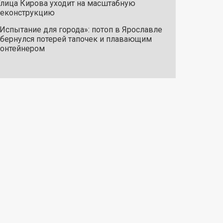
лица Кирова уходит на масштабную
реконструкцию
Испытание для города»: потоп в Ярославле
бернулся потерей тапочек и плавающим
онтейнером