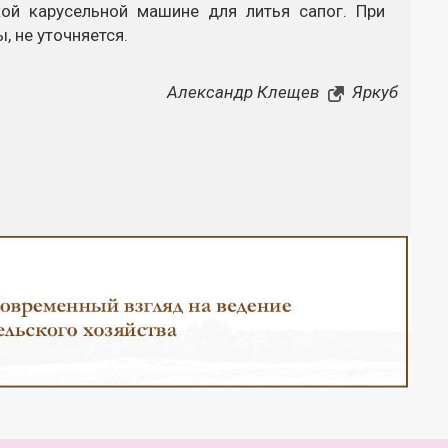
ой карусельной машине для литья сапог. При
, не уточняется.
Александр Клещев
Яркуб
Закрыть