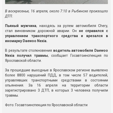
В воскресенье, 16 апреля, около 7:10 в Рыбинске произошло
ДТП.
Пьяный мужчина
, находясь за рулем автомобиля Chery,
стал виновником дорожной аварии. Он
не справился с
управлением транспортного средства и врезался в
иномарку Daewoo Nexia.
В результате столкновения
водитель автомобиля Daewoo
Nexia получил травмы
, сообщает Госавтоинспекция по
Ярославской области.
За прошедшие выходные в Ярославском регионе выявлено
более 8800 нарушений ПДД, в том числе 57 водителей,
управлявших транспортными средствами в состоянии
опьянения. За 16 апреля на территории области
зарегистрировано 3 ДТП, в которых 3 человека получили
травмы.
Фото: Госавтоинспекция по Ярославской области