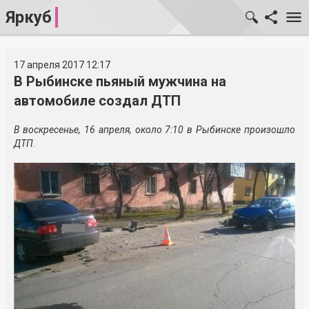
Яркуб
17 апреля 2017 12:17
В Рыбинске пьяный мужчина на
автомобиле создал ДТП
В воскресенье, 16 апреля, около 7:10 в Рыбинске произошло
ДТП.