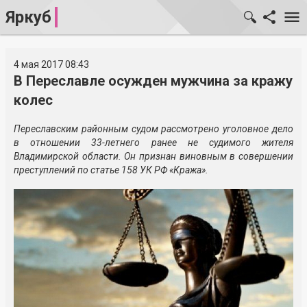
Яркуб
4 мая 2017 08:43
В Переславле осужден мужчина за кражу
колес
Переславским районным судом рассмотрено уголовное дело
в отношении 33-летнего ранее не судимого жителя
Владимирской области. Он признан виновным в совершении
преступлений по статье 158 УК РФ «Кража».