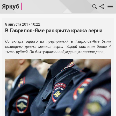
Яркуб
8 августа 2017 10:22
В Гаврилов-Яме раскрыта кража зерна
Со склада одного из предприятий в Гаврилов-Яме были
похищены девять мешков зерна. Ущерб составил более 4
тысяч рублей. По факту кражи возбуждено уголовное дело.