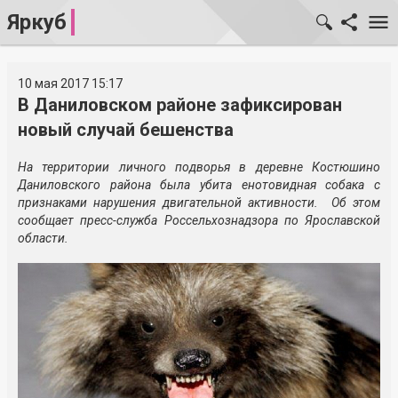
Яркуб
10 мая 2017 15:17
В Даниловском районе зафиксирован
новый случай бешенства
На территории личного подворья в деревне Костюшино
Даниловского района была убита енотовидная собака с
признаками нарушения двигательной активности. Об этом
сообщает пресс-служба Россельхознадзора по Ярославской
области.