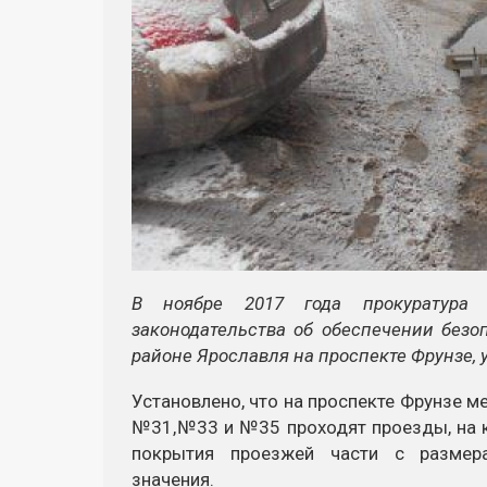
В ноябре 2017 года прокуратура 
законодательства об обеспечении без
районе Ярославля на проспекте Фрунзе, 
Установлено, что на проспекте Фрунзе 
№31,№33 и №35 проходят проезды, на 
покрытия проезжей части с размер
значения.