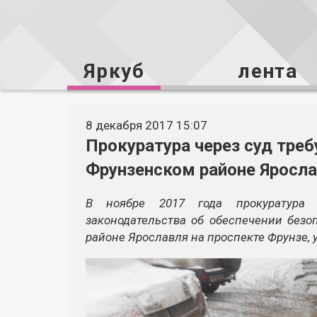
Яркуб
лента
8 декабря 2017 15:07
Прокуратура через суд тре
Фрунзенском районе Яросл
В ноябре 2017 года прокуратура 
законодательства об обеспечении без
районе Ярославля на проспекте Фрунзе, 