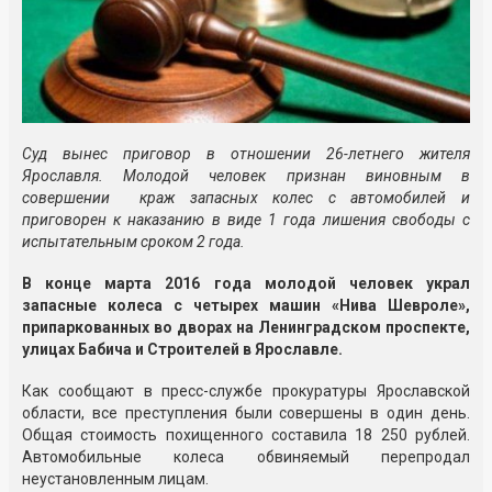
Суд вынес приговор в отношении 26-летнего жителя
Ярославля. Молодой человек признан виновным в
совершении краж запасных колес с автомобилей и
приговорен к наказанию в виде 1 года лишения свободы с
испытательным сроком 2 года.
В конце марта 2016 года молодой человек украл
запасные колеса
с четырех машин «Нива Шевроле»,
припаркованных во дворах на
Ленинградском проспекте,
улицах Бабича и Строителей в Ярославле.
Как сообщают в пресс-службе прокуратуры Ярославской
области, все преступления были совершены в один день.
Общая стоимость похищенного составила 18 250 рублей.
Автомобильные колеса обвиняемый перепродал
неустановленным лицам.