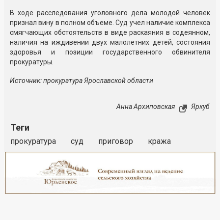
В ходе расследования уголовного дела молодой человек
признал вину в полном объеме. Суд учел наличие комплекса
смягчающих обстоятельств в виде раскаяния в содеянном,
наличия на иждивении двух малолетних детей, состояния
здоровья и позиции государственного обвинителя
прокуратуры.
Источник: прокуратура Ярославской области
Анна Архиповская
Яркуб
Теги
прокуратура
суд
приговор
кража
Реклама
Закрыть