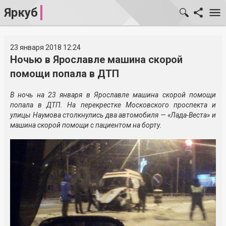
Яркуб
23 января 2018 12:24
Ночью в Ярославле машина скорой
помощи попала в ДТП
В ночь на 23 января в Ярославле машина скорой помощи
попала в ДТП. На перекрестке Московского проспекта и
улицы Наумова столкнулись два автомобиля — «Лада-Веста» и
машина скорой помощи с пациентом на борту.