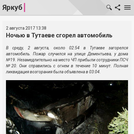
Яркуб
2 августа 2017 13:38
Ночью в Тутаеве сгорел автомобиль
В среду, 2 августа, около 02:54 в Тутаеве загорелся
автомобиль. Пожар случился на улице Дементьева, у дома
№19. Незамедлительно на место ЧП прибыли сотрудники ПСЧ
№20. Они справились с огнем в течение 10 минут. Полная
ликвидация возгорания была объявлена в 03:04.