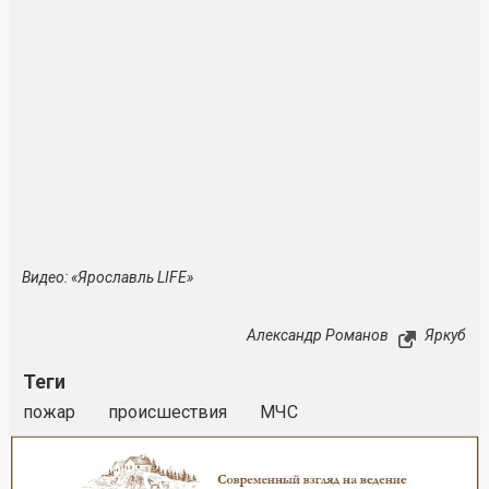
Видео: «Ярославль LIFE»
Александр Романов
Яркуб
Теги
пожар
происшествия
МЧС
Реклама
Закрыть