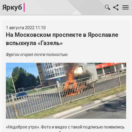
Яркуб
1 августа 2022 11:10
На Московском проспекте в Ярославле
вспыхнула «Газель»
Фургон сгорел почти полностью.
«Недоброе утро». Фото и видео с такой подписью появились