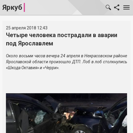
Яркуб
25 апреля 2018 12:43
Четыре человека пострадали в аварии
под Ярославлем
Около восьми часов вечера 24 апреля в Некрасовском районе
Ярославской области произошло ДТП. Лоб в лоб столкнулись
«Шкода Октавия» и «Черри».