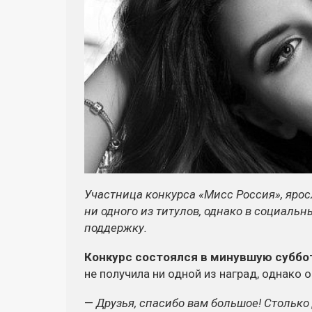
Участница конкурса «Мисс Россия», яро
ни одного из титулов, однако в социаль
поддержку.
Конкурс состоялся в минувшую субботу
не получила ни одной из наград, однако
—
Друзья, спасибо вам большое! Столько