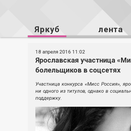
Яркуб
лента
18 апреля 2016 11:02
Ярославская участница «Ми
болельщиков в соцсетях
Участница конкурса «Мисс Россия», яр
ни одного из титулов, однако в социал
поддержку.