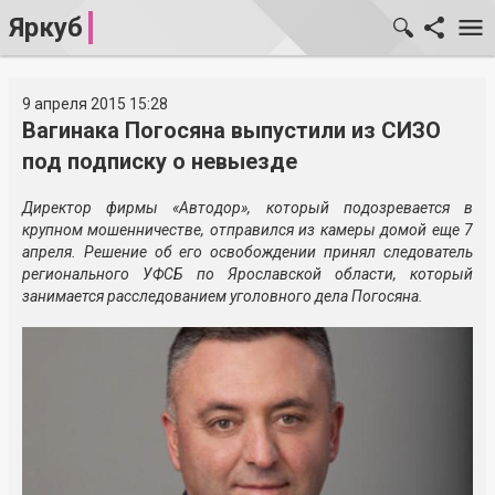
Яркуб
9 апреля 2015 15:28
Вагинака Погосяна выпустили из СИЗО
под подписку о невыезде
Директор фирмы «Автодор», который подозревается в
крупном мошенничестве, отправился из камеры домой еще 7
апреля. Решение об его освобождении принял следователь
регионального УФСБ по Ярославской области, который
занимается расследованием уголовного дела Погосяна.