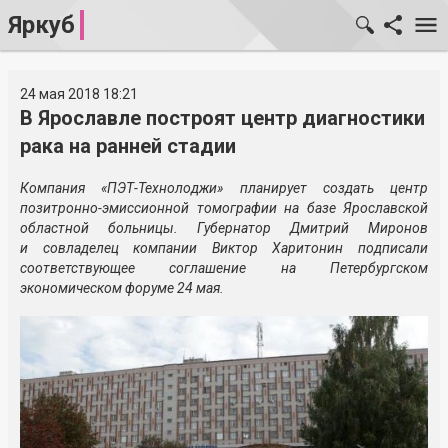
Яркуб
24 мая 2018 18:21
В Ярославле построят центр диагностики
рака на ранней стадии
Компания «ПЭТ-Технолоджи» планирует создать центр
позитронно-эмиссионной томографии на базе Ярославской
областной больницы. Губернатор Дмитрий Миронов
и совладелец компании Виктор Харитонин подписали
соответствующее соглашение на Петербургском
экономическом форуме 24 мая.