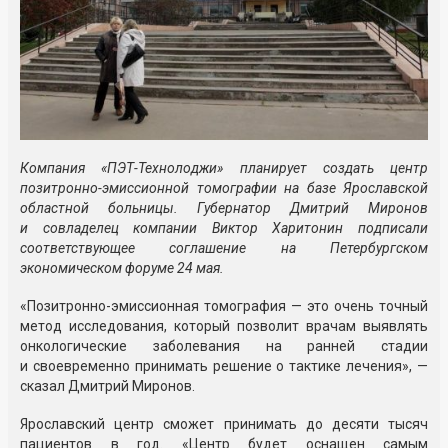
Компания «ПЭТ-Технолоджи» планирует создать центр
позитронно-эмиссионной томографии на базе Ярославской
областной больницы. Губернатор Дмитрий Миронов
и совладелец компании Виктор Харитонин подписали
соответствующее соглашение на Петербургском
экономическом форуме 24 мая.
«Позитронно-эмиссионная томография — это очень точный
метод исследования, который позволит врачам выявлять
онкологические заболевания на ранней стадии
и своевременно принимать решение о тактике лечения», —
сказал Дмитрий Миронов.
Ярославский центр сможет принимать до десяти тысяч
пациентов в год. «Центр будет оснащен самым