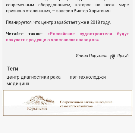
современным оборудованием, которое во всем мире
признано эталонным», — заверил Виктор Харитонин.
Планируется, что центр заработает уже в 2018 году.
Читайте также:
«Российские судостроители будут
покупать продукцию ярославских заводов»
.
Ирина Парухина
Яркуб
Теги
центр диагностики рака
пэт-технолоджи
медицина
Реклама
Закрыть