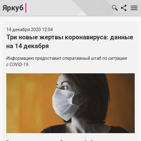
Яркуб
14 декабря 2020 12:04
Три новые жертвы коронавируса: данные
на 14 декабря
Информацию предоставил оперативный штаб по ситуации
с COVID-19.