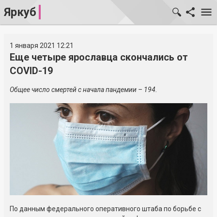
Яркуб
1 января 2021 12:21
Еще четыре ярославца скончались от
COVID-19
Общее число смертей с начала пандемии – 194.
По данным федерального оперативного штаба по борьбе с