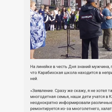
На линейке в честь Дня знаний мужчина,
что Карабихская школа находится в непри
ней.
«Заявление. Сразу же скажу, я не хотел 
многодетная семья, наши дети учатся в 
неоднократно информировали различные 
ремонтируется из-за многолетнего, халат