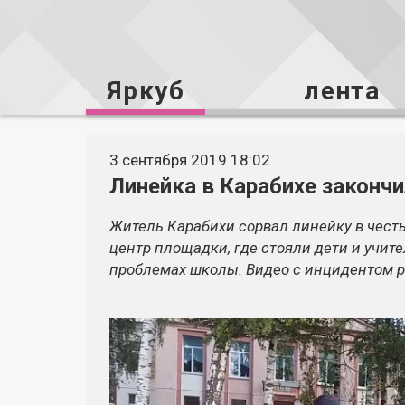
Яркуб
лента
3 сентября 2019 18:02
Линейка в Карабихе законч
Житель Карабихи сорвал линейку в честь
центр площадки, где стояли дети и учит
проблемах школы. Видео с инцидентом р