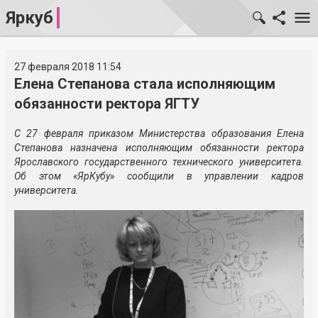
Яркуб
27 февраля 2018 11:54
Елена Степанова стала исполняющим
обязанности ректора ЯГТУ
С 27 февраля приказом Министерства образования Елена
Степанова назначена исполняющим обязанности ректора
Ярославского государственного технического университета.
Об этом «ЯрКубу» сообщили в управлении кадров
университета.