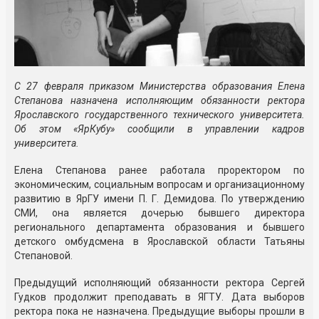
С 27 февраля приказом Министерства образования Елена
Степанова назначена исполняющим обязанности ректора
Ярославского государственного технического университета.
Об этом «ЯрКубу» сообщили в управлении кадров
университета.
Елена Степанова ранее работала проректором по
экономическим, социальным вопросам и организационному
развитию в ЯрГУ имени
П. Г. Демидова
. По утверждению
СМИ, она является дочерью бывшего директора
регионального департамента образования и бывшего
детского омбудсмена в Ярославской области Татьяны
Степановой.
Предыдущий исполняющий обязанности ректора Сергей
Гудков продолжит преподавать в ЯГТУ. Дата выборов
ректора пока не назначена. Предыдущие выборы прошли в