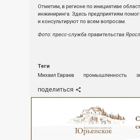
Отметим, в регионе по инициативе облас
инжиниринга. Здесь предприятиям помог
и консультируют по всем вопросам.
Фото: пресс-служба правительства Ярос
Теги
Михаил Евраев
промышленность
э
поделиться
Реклама