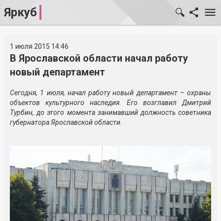
Яркуб
1 июля 2015 14:46
В Ярославской области начал работу
новый департамент
Сегодня, 1 июля, начал работу новый департамент – охраны
объектов культурного наследия. Его возглавил Дмитрий
Турбин, до этого момента занимавший должность советника
губернатора Ярославской области.