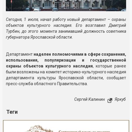
Сегодня, 1 июля, начал работу новый департамент – охраны
объектов культурного наследия. Его возглавил Дмитрий
Турбин, до этого момента занимавший должность советника
губернатора Ярославской области.
Департамент
наделен полномочиями в сфере сохранения,
использования, популяризации и государственной
охраны объектов культурного наследия
, которые ранее
были возложены на комитет историко-культурного наследия
департамента культуры Ярославской области, сообщает
пресс-служба областного Правительства.
Сергей Калинин
Яркуб
Теги
Реклама
Закрыть