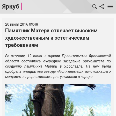
Яркуб
20 июля 2016 09:48
Памятник Матери отвечает высоким
художественным и эстетическим
требованиям
Во вторник, 19 июля, в здании Правительства Ярославской
области состоялось очередное заседание оргкомитета по
созданию памятника Матери в Ярославле. На нем была
одобрена инициатива завода «Полимермаш», изготовившего
монумент и предложившего для установки в городе.