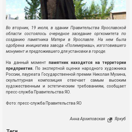
Во вторник, 19 июля, в здании Правительства Ярославской
области состоялось очередное заседание оргкомитета по
созданию памятника Матери в Ярославле. На нем была
одобрена инициатива завода «Полимермаш», изготовившего
монумент и предложившего для установки в городе.
На данный момент
памятник находится на территории
предприятия.
По экспертной оценке народного художника
России, лауреата Государственной премии Николая Мухина,
скульптурная композиция отвечает самым высоким
художественным и эстетическим требованиям, сообщает
пресс-служба Правительства ЯО.
Фото: пресс-служба Правительства ЯО
Анна Архиповская
Яркуб
Теги