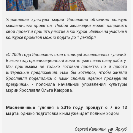
Управление культуры мэрии Ярославля объявило конкурс
масленичных проектов. Любой желающий может направить
свой проект и принять участие в конкурсе. Заявки на участие в
конкурсе проектов можно подать до 1 декабря.
«С 2005 года Ярославль стал столицей масленичных гуляний.
В этом году организационный комитет уже начал нашу работу.
Мы принимаем не только готовые проекты, но и просто
интересные предложения. Нам бы хотелось, чтобы жители
Ярославля поделились с нами своими идеями проведения
праздника»,
- пояснила начальник управления культуры
мэрии Ярославля Ольга Каюрова.
Масленичные гуляния в 2016 году пройдут с 7 по 13
марта
, однако подготовка к ним уже идет полным ходом.
Сергей Калинин
Яркуб