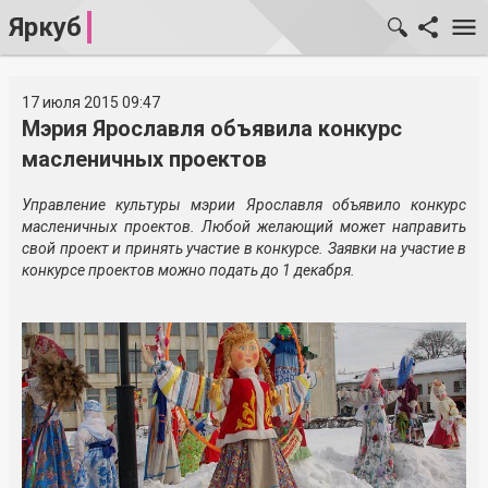
Яркуб
17 июля 2015 09:47
Мэрия Ярославля объявила конкурс
масленичных проектов
Управление культуры мэрии Ярославля объявило конкурс
масленичных проектов. Любой желающий может направить
свой проект и принять участие в конкурсе. Заявки на участие в
конкурсе проектов можно подать до 1 декабря.