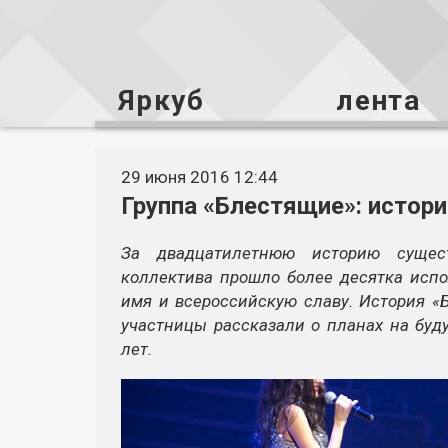
Яркуб
лента
29 июня 2016 12:44
Группа «Блестящие»: истор
За двадцатилетнюю историю сущест
коллектива прошло более десятка испо
имя и всероссийскую славу. История «
участницы рассказали о планах на бу
лет.