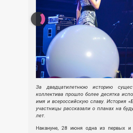
За двадцатилетнюю историю сущест
коллектива прошло более десятка испо
имя и всероссийскую славу. История «
участницы рассказали о планах на бу
лет.
Накануне, 28 июня одна из первых и