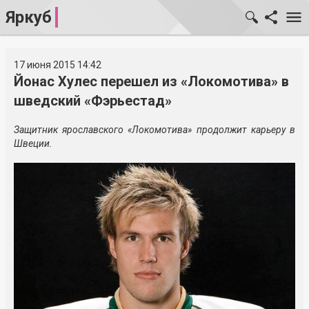
Яркуб
17 июня 2015 14:42
Йонас Хулес перешел из «Локомотива» в
шведский «Фэрьестад»
Защитник ярославского «Локомотива» продолжит карьеру в
Швеции.