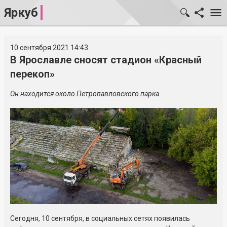
Яркуб
10 сентября 2021 14:43
В Ярославле сносят стадион «Красный
перекоп»
Он находится около Петропавловского парка.
Сегодня, 10 сентября, в социальных сетях появилась