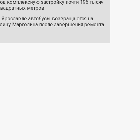
од комплексную застройку почти 196 тысяч
вадратных метров
 Ярославле автобусы возвращаются на
лицу Марголина после завершения ремонта