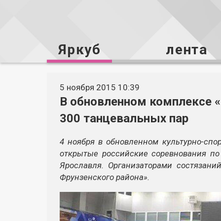
Яркуб
лента
5 ноября 2015 10:39
В обновленном комплексе «
300 танцевальных пар
4 ноября в обновленном культурно-спо
открытые российские соревнования по
Ярославля. Организаторами состязани
Фрунзенского района».