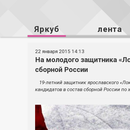
Яркуб
лента
22 января 2015 14:13
На молодого защитника «Ло
сборной России
19-летний защитник ярославского «Лок
кандидатов в состав сборной России по 