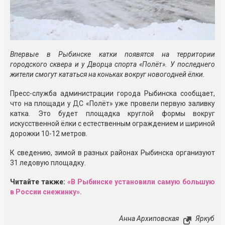
Впервые в Рыбинске катки появятся на территории
городского сквера и у Дворца спорта «Полёт». У последнего
жители смогут кататься на коньках вокруг новогодней ёлки.
Пресс-служба администрации города Рыбинска сообщает,
что на площади у ДС «Полёт» уже провели первую заливку
катка. Это будет площадка круглой формы вокруг
искусственной ёлки с естественным ограждением и шириной
дорожки 10-12 метров.
К сведению, зимой в разных районах Рыбинска организуют
31 ледовую площадку.
Читайте также:
«В Рыбинске установили самую большую
в России снежинку».
Анна Архиповская
Яркуб