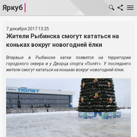
Яркуб
7 декабря 2017 13:25
Жители Рыбинска смогут кататься на
коньках вокруг новогодней ёлки
Впервые в Рыбинске катки появятся на территории
городского сквера и у Дворца спорта «Полёт». У последнего
жители смогут кататься на коньках вокруг новогодней ёлки.